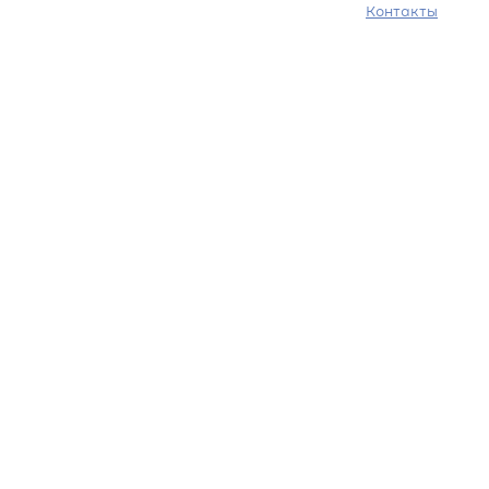
Контакты