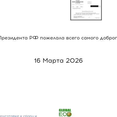
Президента РФ пожелала всего самого добро
16 Марта 2026
подготовке к сбору и